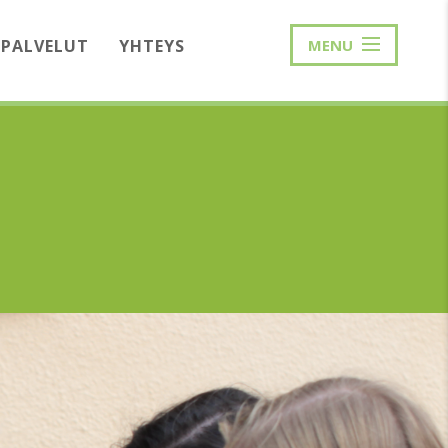
PALVELUT
YHTEYS
MENU