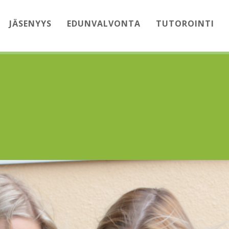
JÄSENYYS
EDUNVALVONTA
TUTOROINTI