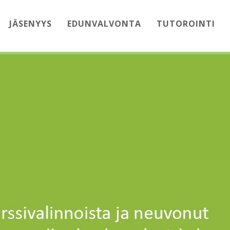
JÄSENYYS
EDUNVALVONTA
TUTOROINTI