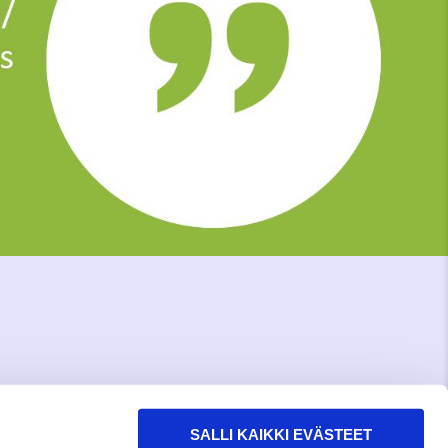
SALLI KAIKKI EVÄSTEET