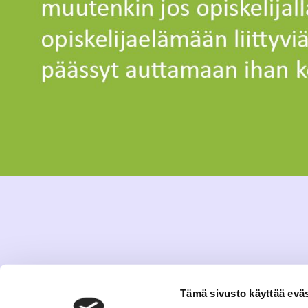
Tämä sivusto käyttää eväs