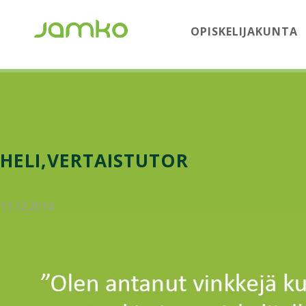
OPISKELIJAKUNTA
HELI,VERTAISTUTOR
11.12.2014