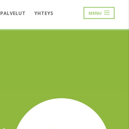
PALVELUT
YHTEYS
MENU