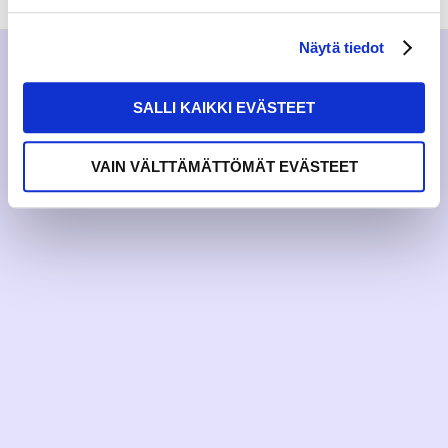
Näytä tiedot
SALLI KAIKKI EVÄSTEET
VAIN VÄLTTÄMÄTTÖMÄT EVÄSTEET