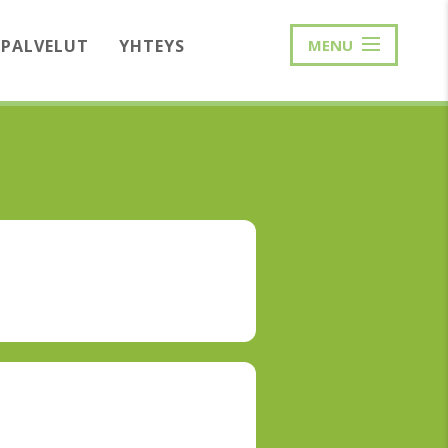
PALVELUT
YHTEYS
MENU