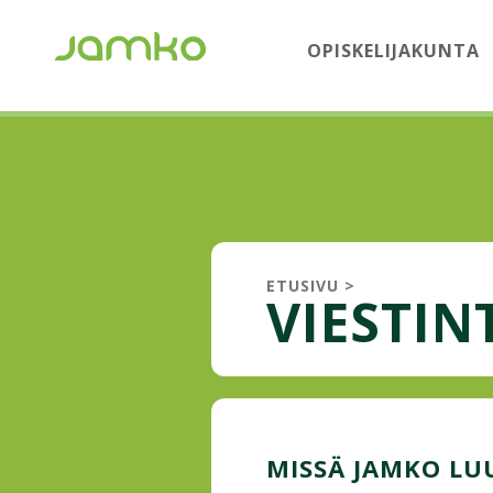
OPISKELIJAKUNTA
ETUSIVU
>
VIESTI
MISSÄ JAMKO LU