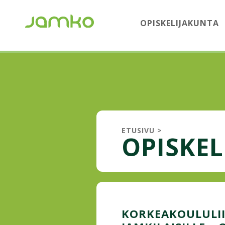
OPISKELIJAKUNTA
ETUSIVU
>
OPISKEL
KORKEAKOULULII