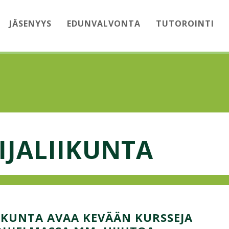
JÄSENYYS
EDUNVALVONTA
TUTOROINTI
IJALIIKUNTA
KUNTA AVAA KEVÄÄN KURSSEJA