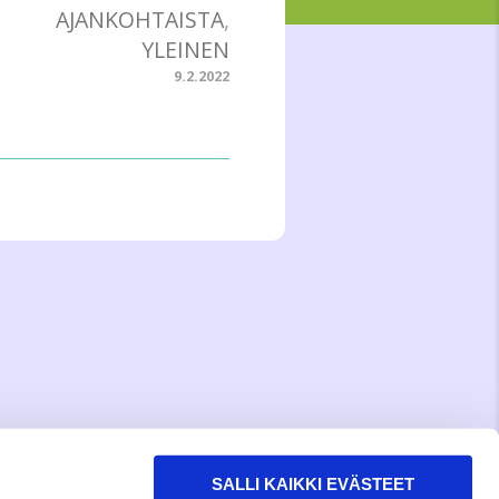
AJANKOHTAISTA
,
YLEINEN
9.2.2022
SALLI KAIKKI EVÄSTEET