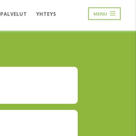
PALVELUT
YHTEYS
MENU