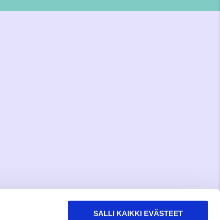
SALLI KAIKKI EVÄSTEET