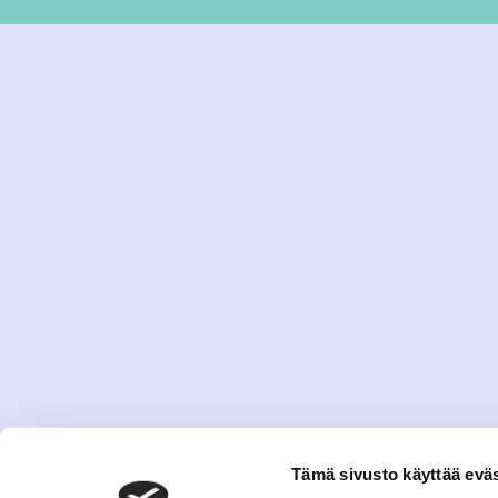
Tämä sivusto käyttää eväs