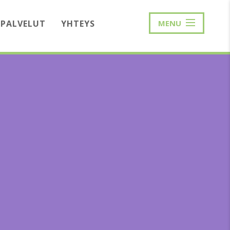
PALVELUT
YHTEYS
MENU