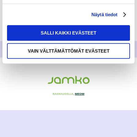
Näytä tiedot
SALLI KAIKKI EVÄSTEET
VAIN VÄLTTÄMÄTTÖMÄT EVÄSTEET
RAKKAUDELLA,
MEOM