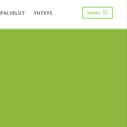
PALVELUT
YHTEYS
MENU