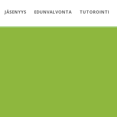
JÄSENYYS
EDUNVALVONTA
TUTOROINTI