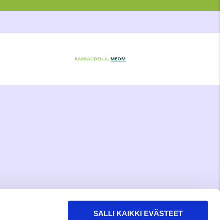
RAKKAUDELLA,
MEOM
SALLI KAIKKI EVÄSTEET