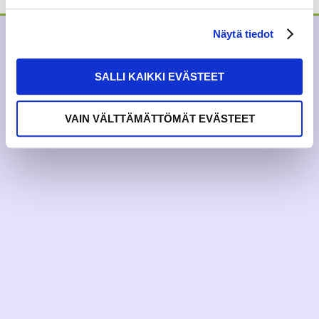
Näytä tiedot
SALLI KAIKKI EVÄSTEET
VAIN VÄLTTÄMÄTTÖMÄT EVÄSTEET