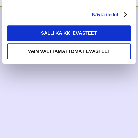
Näytä tiedot
SALLI KAIKKI EVÄSTEET
VAIN VÄLTTÄMÄTTÖMÄT EVÄSTEET