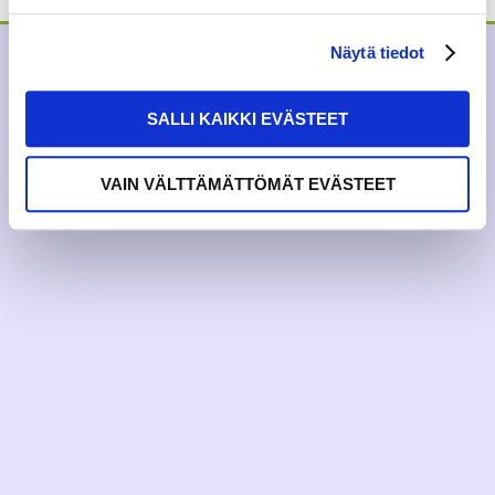
Näytä tiedot
SALLI KAIKKI EVÄSTEET
VAIN VÄLTTÄMÄTTÖMÄT EVÄSTEET