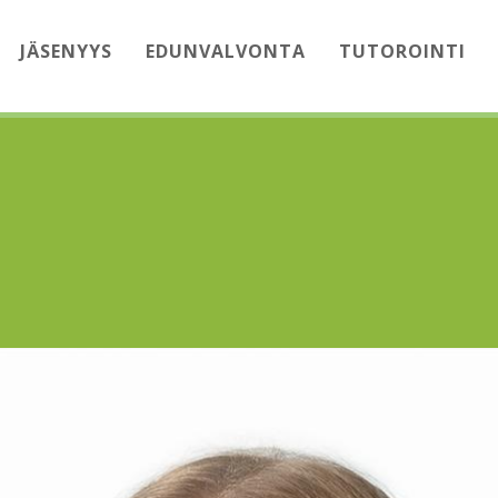
JÄSENYYS
EDUNVALVONTA
TUTOROINTI