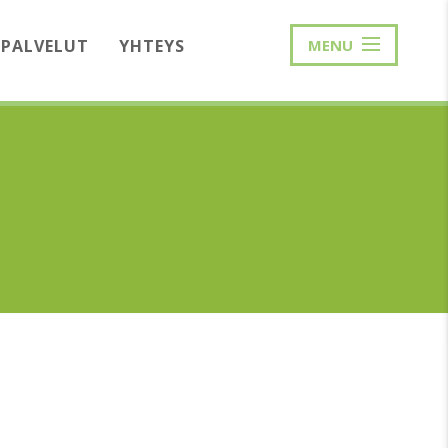
PALVELUT
YHTEYS
MENU