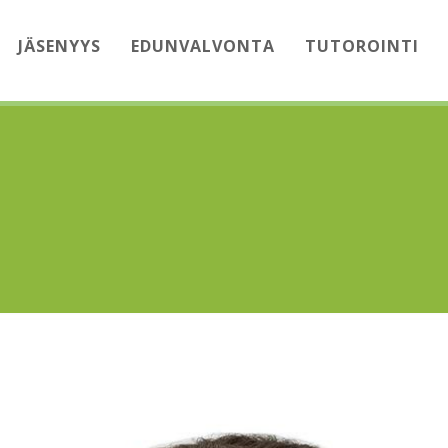
JÄSENYYS
EDUNVALVONTA
TUTOROINTI