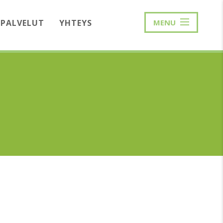
PALVELUT
YHTEYS
MENU