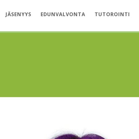
JÄSENYYS
EDUNVALVONTA
TUTOROINTI