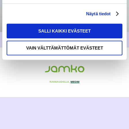
Näytä tiedot
SALLI KAIKKI EVÄSTEET
VAIN VÄLTTÄMÄTTÖMÄT EVÄSTEET
RAKKAUDELLA,
MEOM