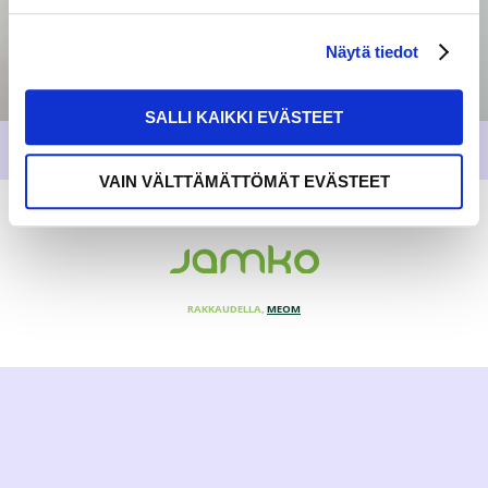
Näytä tiedot
SALLI KAIKKI EVÄSTEET
VAIN VÄLTTÄMÄTTÖMÄT EVÄSTEET
RAKKAUDELLA,
MEOM