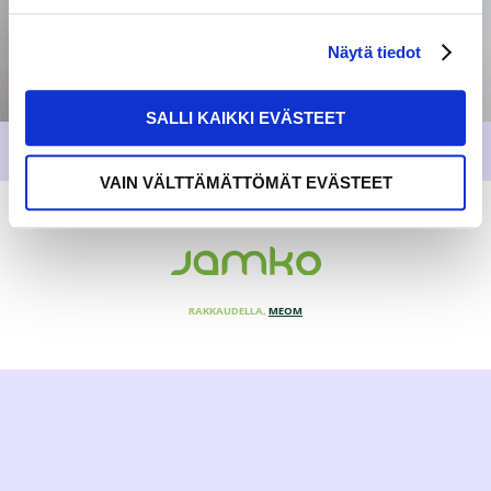
Näytä tiedot
SALLI KAIKKI EVÄSTEET
VAIN VÄLTTÄMÄTTÖMÄT EVÄSTEET
RAKKAUDELLA,
MEOM