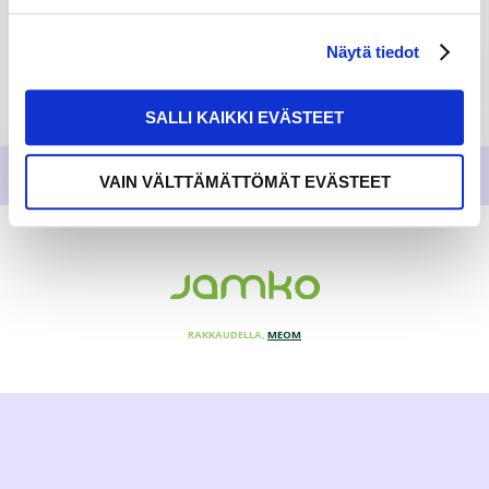
Näytä tiedot
SALLI KAIKKI EVÄSTEET
VAIN VÄLTTÄMÄTTÖMÄT EVÄSTEET
RAKKAUDELLA,
MEOM