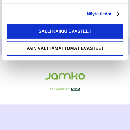
Näytä tiedot
SALLI KAIKKI EVÄSTEET
VAIN VÄLTTÄMÄTTÖMÄT EVÄSTEET
RAKKAUDELLA,
MEOM