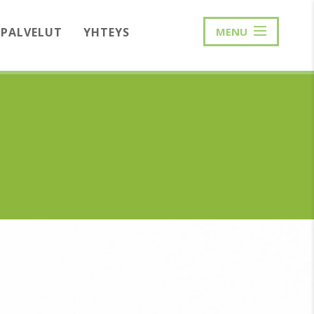
PALVELUT
YHTEYS
MENU