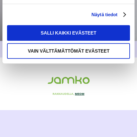
Näytä tiedot
SALLI KAIKKI EVÄSTEET
VAIN VÄLTTÄMÄTTÖMÄT EVÄSTEET
RAKKAUDELLA,
MEOM