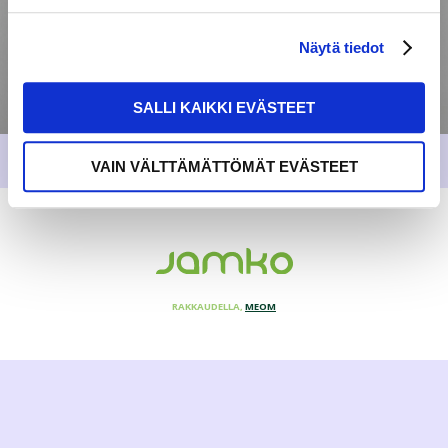
Näytä tiedot
SALLI KAIKKI EVÄSTEET
VAIN VÄLTTÄMÄTTÖMÄT EVÄSTEET
RAKKAUDELLA,
MEOM