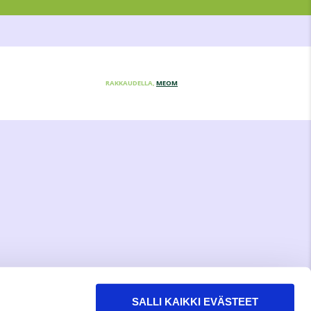
RAKKAUDELLA,
MEOM
SALLI KAIKKI EVÄSTEET