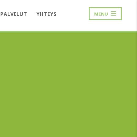
PALVELUT
YHTEYS
MENU