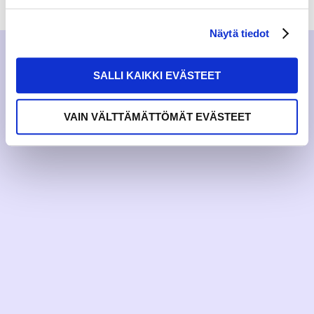
Näytä tiedot
SALLI KAIKKI EVÄSTEET
VAIN VÄLTTÄMÄTTÖMÄT EVÄSTEET