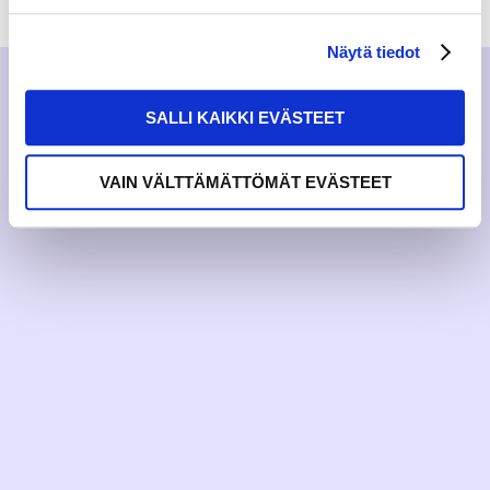
Näytä tiedot
SALLI KAIKKI EVÄSTEET
VAIN VÄLTTÄMÄTTÖMÄT EVÄSTEET