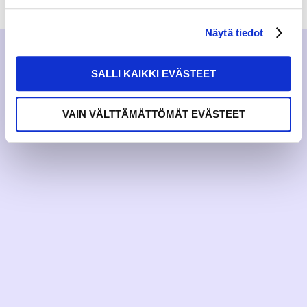
Näytä tiedot
SALLI KAIKKI EVÄSTEET
VAIN VÄLTTÄMÄTTÖMÄT EVÄSTEET