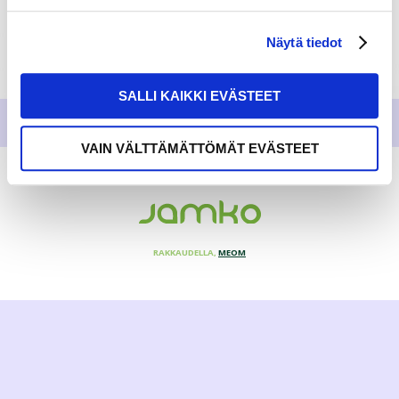
Näytä tiedot
SALLI KAIKKI EVÄSTEET
VAIN VÄLTTÄMÄTTÖMÄT EVÄSTEET
RAKKAUDELLA,
MEOM