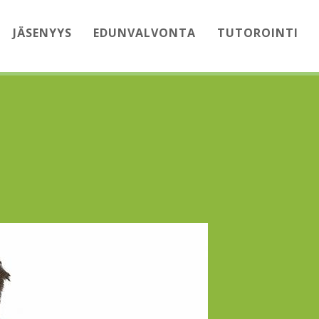
JÄSENYYS
EDUNVALVONTA
TUTOROINTI