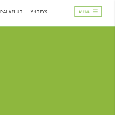
PALVELUT
YHTEYS
MENU