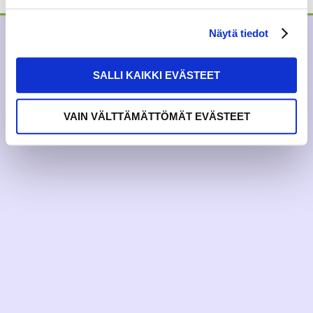
Näytä tiedot
SALLI KAIKKI EVÄSTEET
VAIN VÄLTTÄMÄTTÖMÄT EVÄSTEET