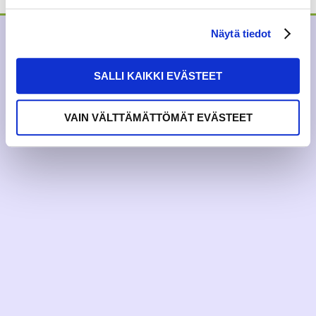
Näytä tiedot
SALLI KAIKKI EVÄSTEET
VAIN VÄLTTÄMÄTTÖMÄT EVÄSTEET