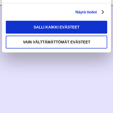
Näytä tiedot
SALLI KAIKKI EVÄSTEET
VAIN VÄLTTÄMÄTTÖMÄT EVÄSTEET