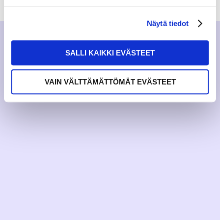
Näytä tiedot
SALLI KAIKKI EVÄSTEET
VAIN VÄLTTÄMÄTTÖMÄT EVÄSTEET