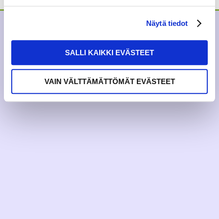
Näytä tiedot
SALLI KAIKKI EVÄSTEET
VAIN VÄLTTÄMÄTTÖMÄT EVÄSTEET