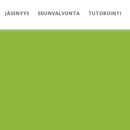
JÄSENYYS
EDUNVALVONTA
TUTOROINTI