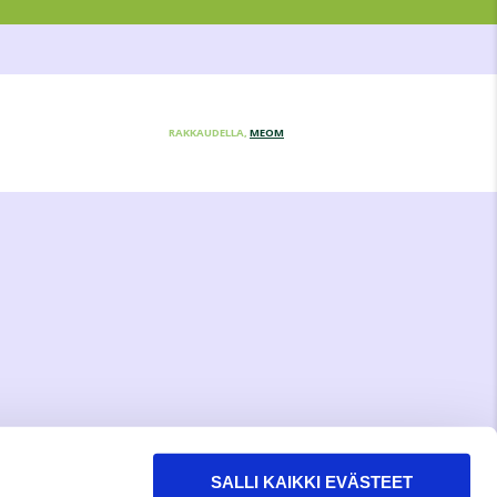
RAKKAUDELLA,
MEOM
SALLI KAIKKI EVÄSTEET