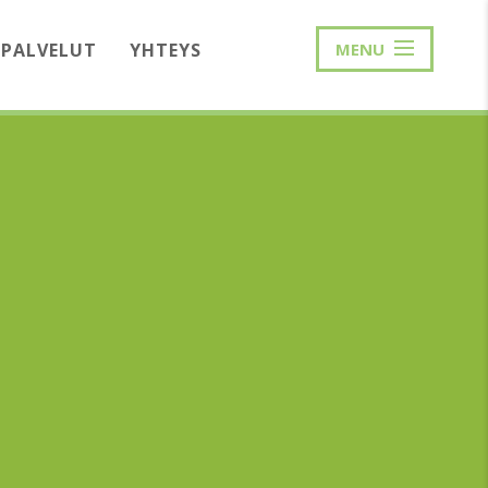
PALVELUT
YHTEYS
MENU