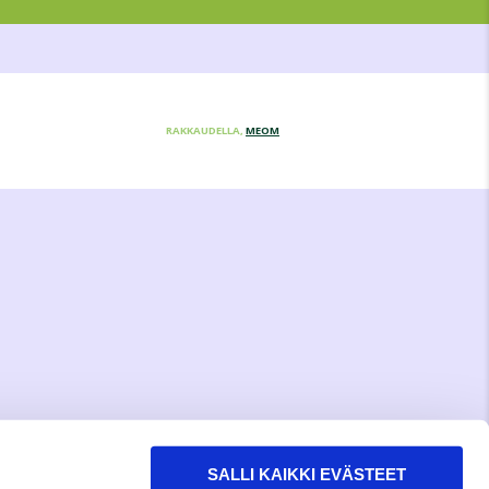
RAKKAUDELLA,
MEOM
SALLI KAIKKI EVÄSTEET