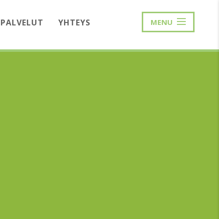
PALVELUT
YHTEYS
MENU