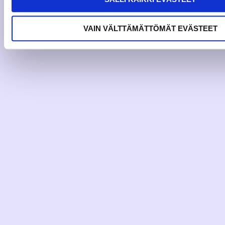
VAIN VÄLTTÄMÄTTÖMÄT EVÄSTEET