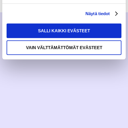
Näytä tiedot
SALLI KAIKKI EVÄSTEET
VAIN VÄLTTÄMÄTTÖMÄT EVÄSTEET