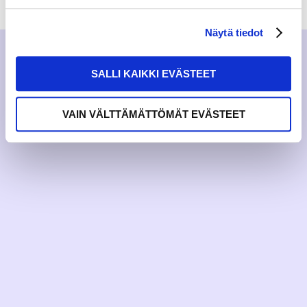
Näytä tiedot
SALLI KAIKKI EVÄSTEET
VAIN VÄLTTÄMÄTTÖMÄT EVÄSTEET