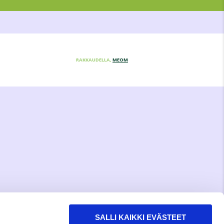
RAKKAUDELLA,
MEOM
SALLI KAIKKI EVÄSTEET