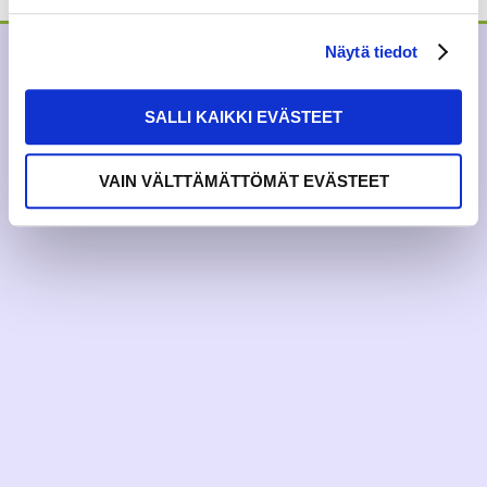
Näytä tiedot
SALLI KAIKKI EVÄSTEET
VAIN VÄLTTÄMÄTTÖMÄT EVÄSTEET