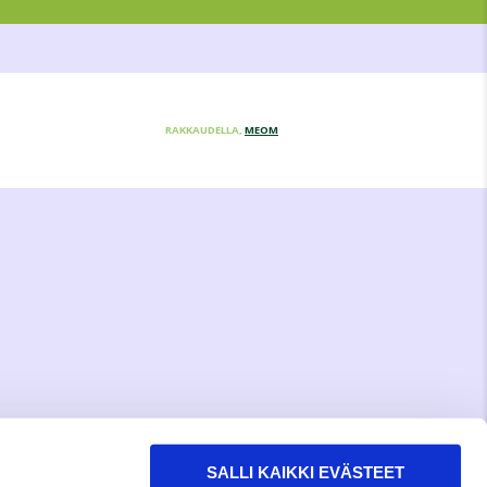
RAKKAUDELLA,
MEOM
SALLI KAIKKI EVÄSTEET