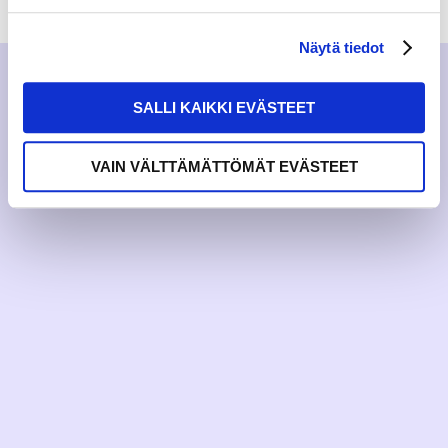
Näytä tiedot
SALLI KAIKKI EVÄSTEET
VAIN VÄLTTÄMÄTTÖMÄT EVÄSTEET