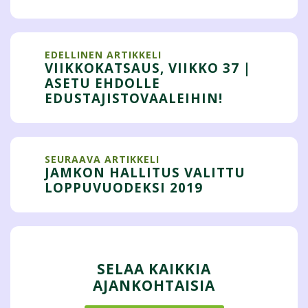
EDELLINEN ARTIKKELI
VIIKKOKATSAUS, VIIKKO 37 |
ASETU EHDOLLE
EDUSTAJISTOVAALEIHIN!
SEURAAVA ARTIKKELI
JAMKON HALLITUS VALITTU
LOPPUVUODEKSI 2019
SELAA KAIKKIA
AJANKOHTAISIA