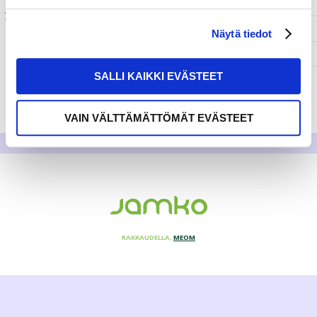
Näytä tiedot
SALLI KAIKKI EVÄSTEET
VAIN VÄLTTÄMÄTTÖMÄT EVÄSTEET
RAKKAUDELLA,
MEOM