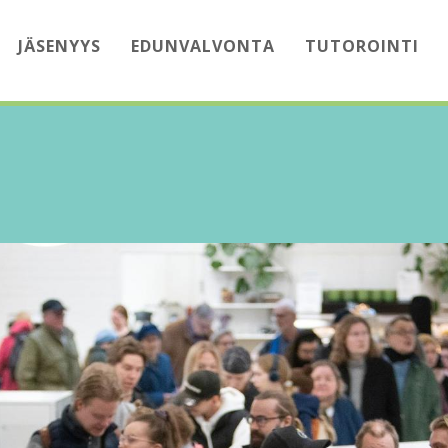
JÄSENYYS
EDUNVALVONTA
TUTOROINTI