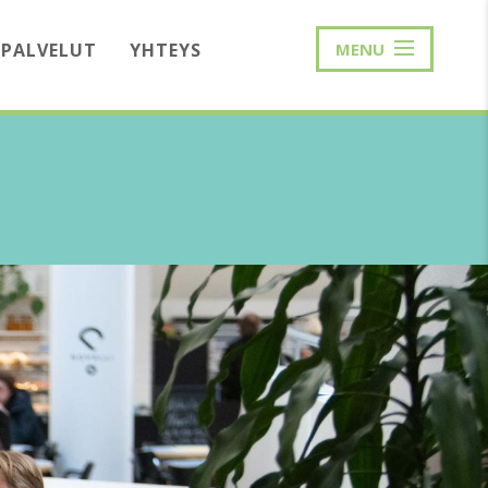
PALVELUT
YHTEYS
MENU