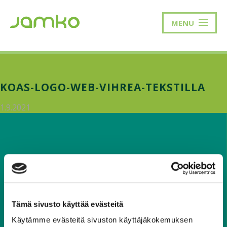
MENU
KOAS-LOGO-WEB-VIHREA-TEKSTILLA
1.9.2021
Tämä sivusto käyttää evästeitä
Käytämme evästeitä sivuston käyttäjäkokemuksen