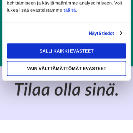
kehittämiseen ja kävijämäärämme analysoimiseen. Voit
lukea lisää evästeistämme
täältä
.
Näytä tiedot
SALLI KAIKKI EVÄSTEET
VAIN VÄLTTÄMÄTTÖMÄT EVÄSTEET