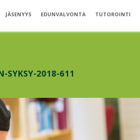
JÄSENYYS
EDUNVALVONTA
TUTOROINTI
-SYKSY-2018-611