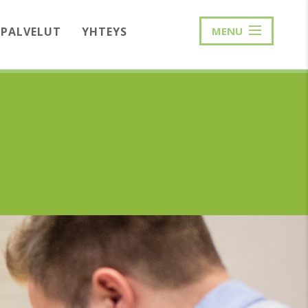
PALVELUT
YHTEYS
MENU