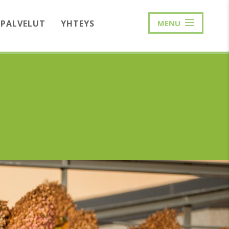
PALVELUT
YHTEYS
MENU