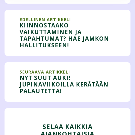
EDELLINEN ARTIKKELI
KIINNOSTAAKO
VAIKUTTAMINEN JA
TAPAHTUMAT? HAE JAMKON
HALLITUKSEEN!
SEURAAVA ARTIKKELI
NYT SUUT AUKI!
JUPINAVIIKOILLA KERÄTÄÄN
PALAUTETTA!
SELAA KAIKKIA
AJANKOHTAISIA